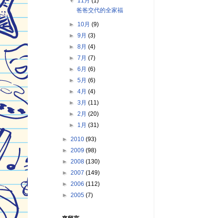
▼
11月
(1)
爸爸交代的全家福
►
10月
(9)
►
9月
(3)
►
8月
(4)
►
7月
(7)
►
6月
(6)
►
5月
(6)
►
4月
(4)
►
3月
(11)
►
2月
(20)
►
1月
(31)
►
2010
(93)
►
2009
(98)
►
2008
(130)
►
2007
(149)
►
2006
(112)
►
2005
(7)