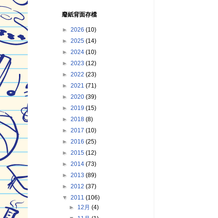
廢紙背面存檔
►
2026
(10)
►
2025
(14)
►
2024
(10)
►
2023
(12)
►
2022
(23)
►
2021
(71)
►
2020
(39)
►
2019
(15)
►
2018
(8)
►
2017
(10)
►
2016
(25)
►
2015
(12)
►
2014
(73)
►
2013
(89)
►
2012
(37)
▼
2011
(106)
►
12月
(4)