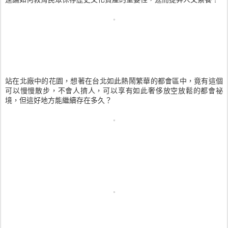
站在北廠中的花園，想著在台北如此熱鬧繁華的都會區中，竟有這個
可以慢慢散步，不會人擠人，可以享有如此奢侈放空放鬆的都會祕
境，但這好地方能繼續存在多久？