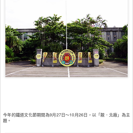
今年的鐵道文化節期間為9月27日～10月26日，以「靚．北廠」為主
題。