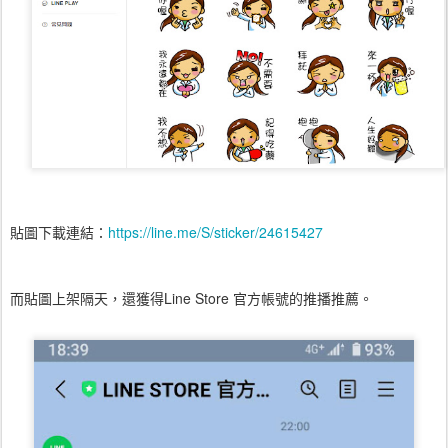
貼圖下載連結：
https://line.me/S/sticker/24615427
而貼圖上架隔天，還獲得Line Store 官方帳號的推播推薦。