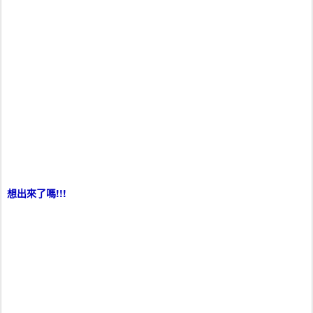
想出來了嗎!!!