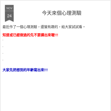
NOV
今天來個心理測驗
24
最近作了一個心理測驗，還蠻有趣的，給大家試試看。
知道或已經做過的先不要講出來喔!!!
大家先把想到的年齡寫出來!!!