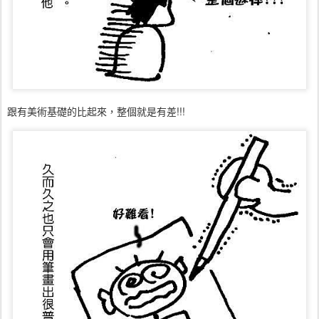
跟有美術基礎的比起來，整個就是有差!!!