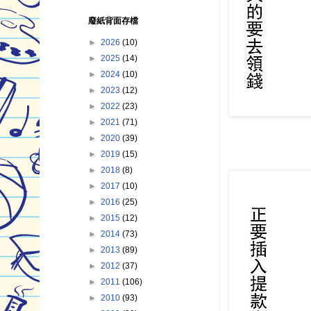
廢紙背面存檔
►
2026
(10)
►
2025
(14)
►
2024
(10)
►
2023
(12)
►
2022
(23)
►
2021
(71)
►
2020
(39)
►
2019
(15)
►
2018
(8)
►
2017
(10)
►
2016
(25)
►
2015
(12)
►
2014
(73)
►
2013
(89)
►
2012
(37)
►
2011
(106)
►
2010
(93)