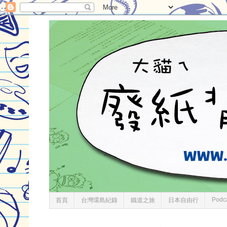
Podc
首頁
台灣環島紀錄
鐵道之旅
日本自由行