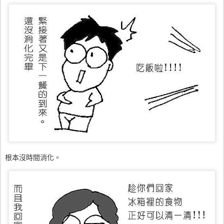
根本沒時間消化。