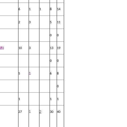
6
1
1
8
14
2
3
5
11
0
0
德
)
10
3
13
19
0
0
1
5
6
8
0
1
1
1
1
2
27
30
40