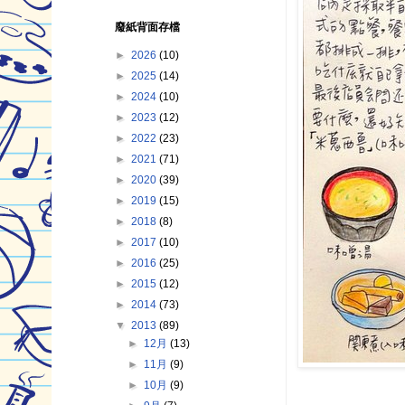
廢紙背面存檔
►
2026
(10)
►
2025
(14)
►
2024
(10)
►
2023
(12)
►
2022
(23)
►
2021
(71)
►
2020
(39)
►
2019
(15)
►
2018
(8)
►
2017
(10)
►
2016
(25)
►
2015
(12)
►
2014
(73)
▼
2013
(89)
►
12月
(13)
►
11月
(9)
►
10月
(9)