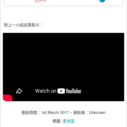
附上一小段試乘影片：
張貼時間：
1st March 2017
，張貼者：Unknown
標籤:
畫地圖