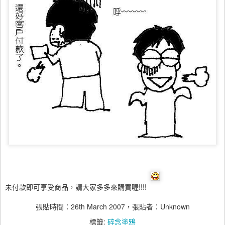
未付款即可享受商品，請大家多多來購買喔!!!!
張貼時間：
26th March 2007
，張貼者：Unknown
標籤:
碎念塗鴉