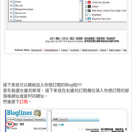
接下來就可以開始加入你想訂閱的Blog啦!!!!
首先點選左邊的新增，接下來就在右邊的訂閱欄位填入你想訂閱的部
落格網址或是RSS網址。
然後按下
訂閱
。