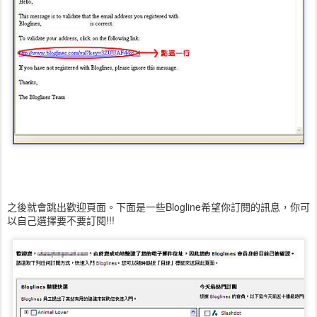
之後就會跳出歡迎頁面。下面是一些Blogline希望你訂閱的訊息，你可
以自己選擇要不要訂閱!!!