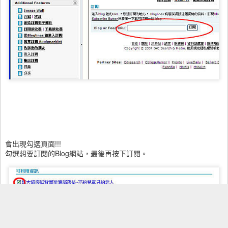
會出現勾選頁面!!!
勾選想要訂閱的Blog網站，最後再按下訂閱。