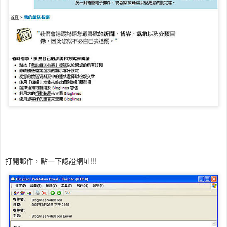
打開郵件，點一下認證網址!!!