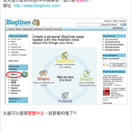
網址
http://www.bloglines.com/
左邊可以選擇
繁體中文
，就更看的懂了!!!