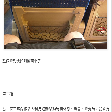
整個睡到快掉到後面來了~~~~~
第三種~~~
當一個車廂內很多人利用通勤移動時間休息、看書、睡覺時，就會有