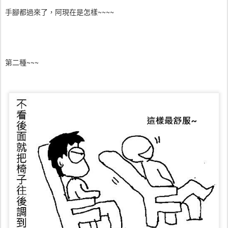
手腳都過來了，阿現在是怎樣~~~~
第二種~~~