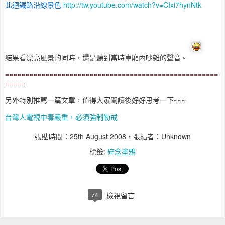
北迴鐵路沿線景色
http://tw.youtube.com/watch?v=CIxi7hynNtk
結果看漂亮風景的同時，還是聽到當時車廂內吵雜的聲音。
=====================================================
=====
另外特別推薦一篇文章，值得大家閱讀後好好思考一下~~~
台灣人電視中毒嚴重，必須強制勒戒
張貼時間：
25th August 2008
，張貼者：Unknown
標籤:
碎念塗鴉
74
檢視留言