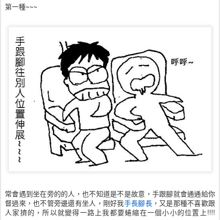
第一種~~~
常會遇到坐在旁的的人，也不知道是不是故意，手跟腳就會通通給你
督過來，也不管旁邊還有坐人，剛好我
手長腳長
，又是那種不喜歡跟
人家擠的，所以就變得一路上我都要蜷縮在一個小小的位置上!!!!