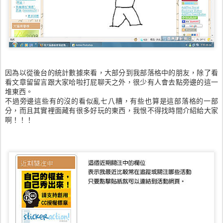
因為以從後台的統計數據來看，大部分到我部落格中的朋友，除了看
看文章留留言跟大家哈啦打屁聊天之外，很少有人會去點旁邊的這一
堆東西。
不過旁邊這些有的沒的看似亂七八糟，有些也算是這部落格的一部
分，而且其實裡面藏有很多好玩的東西，我恨不得找時間介紹給大家
啊！！！