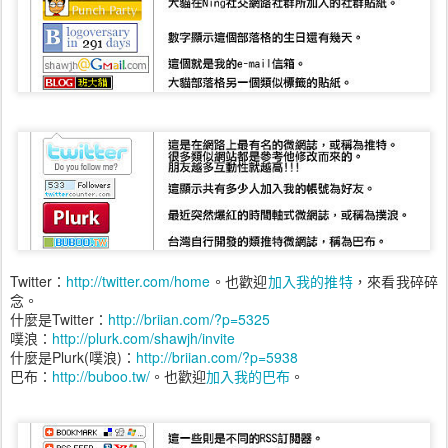
Twitter：
http://twitter.com/home
。也歡迎
加入我的推特
，來看我碎碎
念。
什麼是Twitter：
http://briian.com/?p=5325
噗浪：
http://plurk.com/shawjh/invite
什麼是Plurk(噗浪)：
http://briian.com/?p=5938
巴布：
http://buboo.tw/
。也歡迎
加入我的巴布
。