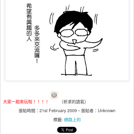
大家一起來玩啦！！！！
（祈求的語氣）
張貼時間：
21st February 2009
，張貼者：Unknown
標籤:
網路上的