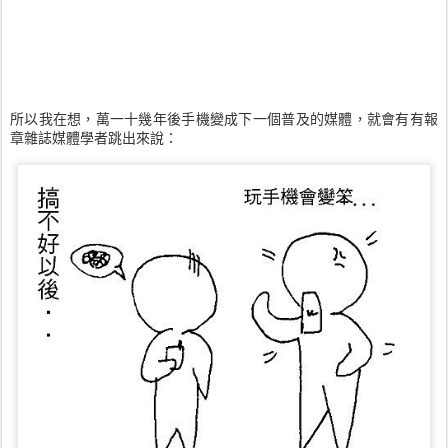
所以我在想，萬一十幾年後手機變成下一個普及的媒體，就會有有報
章雜誌媒體學者跳出來說：