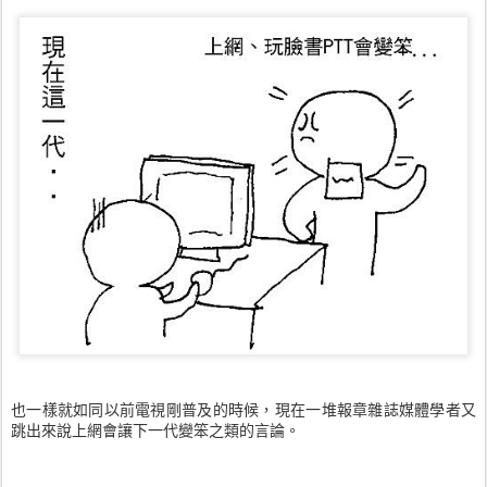
也一樣就如同以前電視剛普及的時候，現在一堆報章雜誌媒體學者又
跳出來說上網會讓下一代變笨之類的言論。