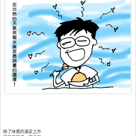
除了味覺的滿足之外