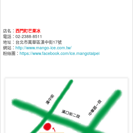
店名：
西門町芒果冰
電話：02-2388-8511
地址：台北市萬華區漢中街17號
網站：
http://www.mango-ice.com.tw/
粉絲團：
https://www.facebook.com/ice.mangotaipei