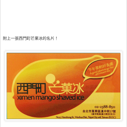
附上一張西門町芒果冰的名片！