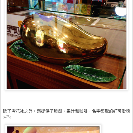
除了雪花冰之外，還提供了鬆餅、果汁和咖啡，名字都取的好可愛唷
>///<