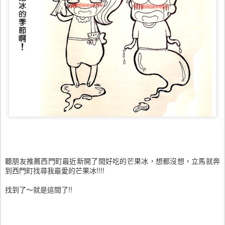
聽朋友推薦西門町最近新開了間好吃的芒果冰，想都沒想，立馬就奔
到西門町找尋我最愛的芒果冰!!!!
找到了～就是這間了!!