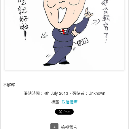
不解釋！
張貼時間：
4th July 2013
，張貼者：Unknown
標籤:
政治漫畫
4
檢視留言