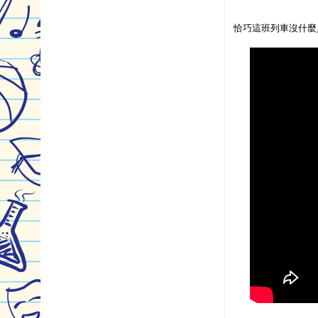
恰巧這班列車沒什麼