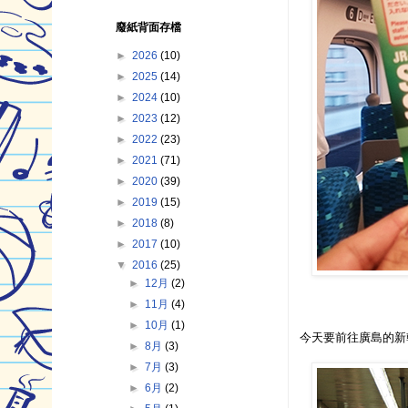
廢紙背面存檔
►
2026
(10)
►
2025
(14)
►
2024
(10)
►
2023
(12)
►
2022
(23)
►
2021
(71)
►
2020
(39)
►
2019
(15)
►
2018
(8)
►
2017
(10)
▼
2016
(25)
►
12月
(2)
►
11月
(4)
►
10月
(1)
今天要前往廣島的新
►
8月
(3)
►
7月
(3)
►
6月
(2)