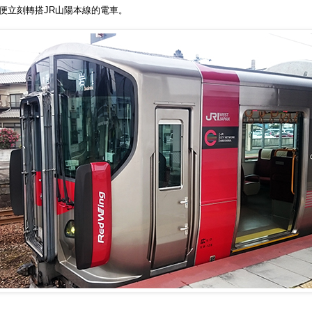
便立刻轉搭JR山陽本線的電車。