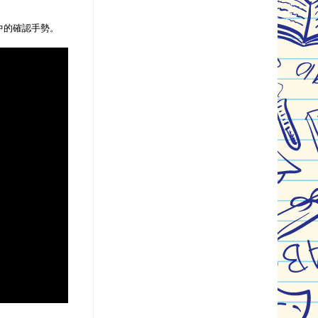
中的確認手勢。