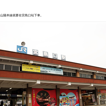
R山陽本線就要在宮島口站下車。